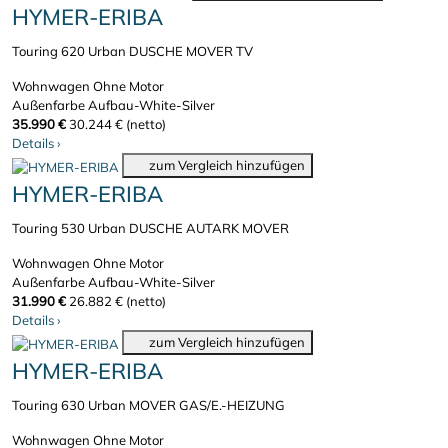
HYMER-ERIBA
Touring 620 Urban DUSCHE MOVER TV
Wohnwagen
Ohne Motor
Außenfarbe Aufbau-White-Silver
35.990 €
30.244 € (netto)
Details
›
zum Vergleich hinzufügen
HYMER-ERIBA
Touring 530 Urban DUSCHE AUTARK MOVER
Wohnwagen
Ohne Motor
Außenfarbe Aufbau-White-Silver
31.990 €
26.882 € (netto)
Details
›
zum Vergleich hinzufügen
HYMER-ERIBA
Touring 630 Urban MOVER GAS/E.-HEIZUNG
Wohnwagen
Ohne Motor