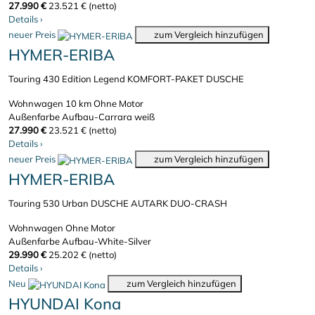
27.990 €
23.521 € (netto)
Details
›
neuer Preis
zum Vergleich hinzufügen
HYMER-ERIBA
Touring 430 Edition Legend KOMFORT-PAKET DUSCHE
Wohnwagen
10 km
Ohne Motor
Außenfarbe Aufbau-Carrara weiß
27.990 €
23.521 € (netto)
Details
›
neuer Preis
zum Vergleich hinzufügen
HYMER-ERIBA
Touring 530 Urban DUSCHE AUTARK DUO-CRASH
Wohnwagen
Ohne Motor
Außenfarbe Aufbau-White-Silver
29.990 €
25.202 € (netto)
Details
›
Neu
zum Vergleich hinzufügen
HYUNDAI Kona