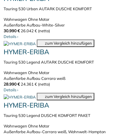
Touring 530 Urban AUTARK DUSCHE KOMFORT
Wohnwagen
Ohne Motor
Außenfarbe Aufbau-White-Silver
30.990 €
26.042 € (netto)
Details
›
zum Vergleich hinzufügen
HYMER-ERIBA
Touring 530 Legend AUTARK DUSCHE KOMFORT
Wohnwagen
Ohne Motor
Außenfarbe Aufbau Carrara weiß
28.990 €
24.361 € (netto)
Details
›
zum Vergleich hinzufügen
HYMER-ERIBA
Touring 530 Legend DUSCHE KOMFORT PAKET
Wohnwagen
Ohne Motor
Außenfarbe Aufbau-Carrara weiß, Wohnwelt-Hampton