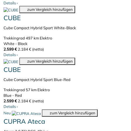
Details
›
zum Vergleich hinzufügen
CUBE
Cube Compact Hybrid Sport White-Black
Trekkingrad
497 km
Elektro
White - Black
2.599 €
2.184 € (netto)
Details
›
zum Vergleich hinzufügen
CUBE
Cube Compact Hybrid Sport Blue-Red
Trekkingrad
57 km
Elektro
Blue - Red
2.599 €
2.184 € (netto)
Details
›
Neu
zum Vergleich hinzufügen
CUPRA Ateca