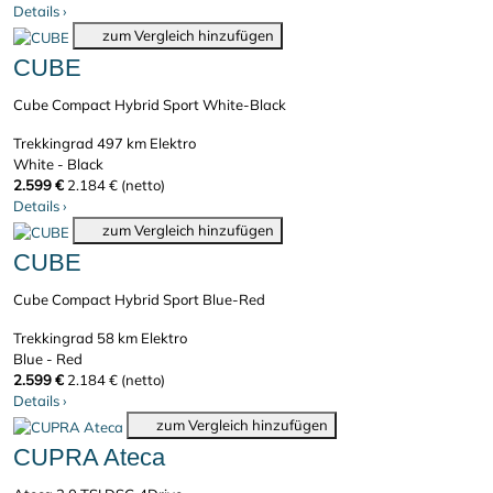
Details
›
zum Vergleich hinzufügen
CUBE
Cube Compact Hybrid Sport White-Black
Trekkingrad
497 km
Elektro
White - Black
2.599 €
2.184 € (netto)
Details
›
zum Vergleich hinzufügen
CUBE
Cube Compact Hybrid Sport Blue-Red
Trekkingrad
58 km
Elektro
Blue - Red
2.599 €
2.184 € (netto)
Details
›
zum Vergleich hinzufügen
CUPRA Ateca