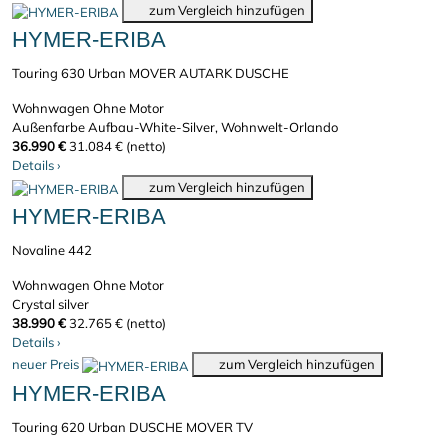
zum Vergleich hinzufügen
HYMER-ERIBA
Touring 630 Urban MOVER AUTARK DUSCHE
Wohnwagen
Ohne Motor
Außenfarbe Aufbau-White-Silver, Wohnwelt-Orlando
36.990 €
31.084 € (netto)
Details
›
zum Vergleich hinzufügen
HYMER-ERIBA
Novaline 442
Wohnwagen
Ohne Motor
Crystal silver
38.990 €
32.765 € (netto)
Details
›
neuer Preis
zum Vergleich hinzufügen
HYMER-ERIBA
Touring 620 Urban DUSCHE MOVER TV