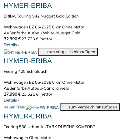
HYMER-ERIBA
ERIBA Touring 542 Nugget Gold Edition
Wohnwagen
EZ 06/2025
0 km
Ohne Motor
Außenfarbe Aufbau White-Nugget Gold
32.990 €
27.723 € (netto)
Details
›
zum Vergleich hinzufügen
HYMER-ERIBA
Feeling 425 Schlafdach
Wohnwagen
EZ 05/2026
0 km
Ohne Motor
Außenfarbe Aufbau-Carrara weiß
27.990 €
23.521 € (netto)
Details
›
neuer Preis
zum Vergleich hinzufügen
HYMER-ERIBA
Touring 530 Urban AUTARK DUSCHE KOMFORT
Wohnwagen
Ohne Motor