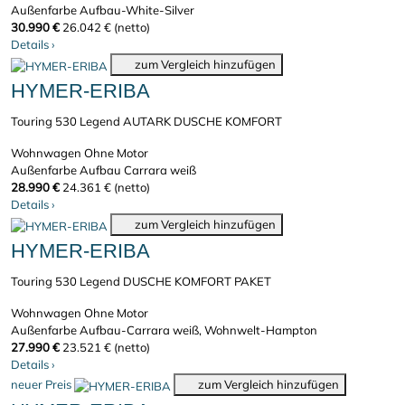
Außenfarbe Aufbau-White-Silver
30.990 €
26.042 € (netto)
Details
›
zum Vergleich hinzufügen
HYMER-ERIBA
Touring 530 Legend AUTARK DUSCHE KOMFORT
Wohnwagen
Ohne Motor
Außenfarbe Aufbau Carrara weiß
28.990 €
24.361 € (netto)
Details
›
zum Vergleich hinzufügen
HYMER-ERIBA
Touring 530 Legend DUSCHE KOMFORT PAKET
Wohnwagen
Ohne Motor
Außenfarbe Aufbau-Carrara weiß, Wohnwelt-Hampton
27.990 €
23.521 € (netto)
Details
›
neuer Preis
zum Vergleich hinzufügen