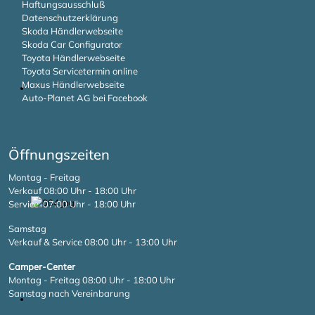
Haftungsausschluß
Datenschutzerklärung
Skoda Händlerwebseite
Skoda Car Configurator
Toyota Händlerwebseite
Toyota Servicetermin online
Maxus Händlerwebseite
Auto-Planet AG bei Facebook
Öffnungszeiten
Montag - Freitag
Verkauf 08:00 Uhr - 18:00 Uhr
Service 07:00 Uhr - 18:00 Uhr
Samstag
Verkauf & Service 08:00 Uhr - 13:00 Uhr
Camper-Center
Montag - Freitag 08:00 Uhr - 18:00 Uhr
Samstag nach Vereinbarung