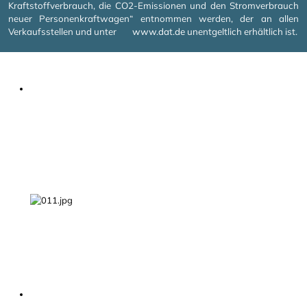
Kraftstoffverbrauch, die CO2-Emissionen und den Stromverbrauch
neuer Personenkraftwagen“ entnommen werden, der an allen
Verkaufsstellen und unter
www.dat.de
unentgeltlich erhältlich ist.