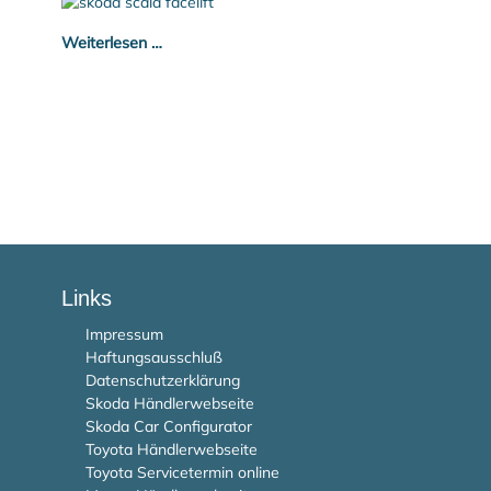
Weiterlesen …
Links
Impressum
Haftungsausschluß
Datenschutzerklärung
Skoda Händlerwebseite
Skoda Car Configurator
Toyota Händlerwebseite
Toyota Servicetermin online