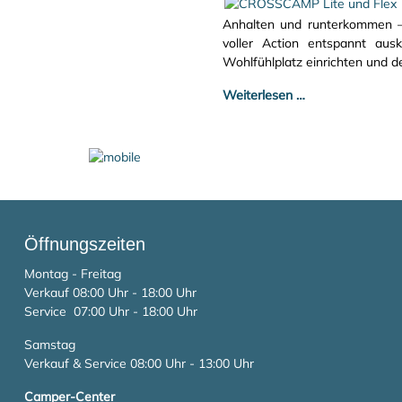
Anhalten und runterkommen 
voller Action entspannt ausk
Wohlfühlplatz einrichten und d
Weiterlesen …
Öffnungszeiten
Montag - Freitag
Verkauf 08:00 Uhr - 18:00 Uhr
Service 07:00 Uhr - 18:00 Uhr
Samstag
Verkauf & Service 08:00 Uhr - 13:00 Uhr
Camper-Center