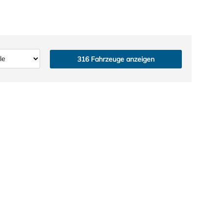
316
Fahrzeuge anzeigen