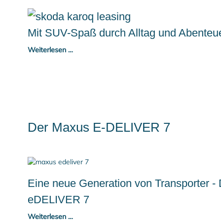
Mit SUV-Spaß durch Alltag und Abenteue
Weiterlesen …
Der Maxus E-DELIVER 7
Eine neue Generation von Transporter -
eDELIVER 7
Weiterlesen …