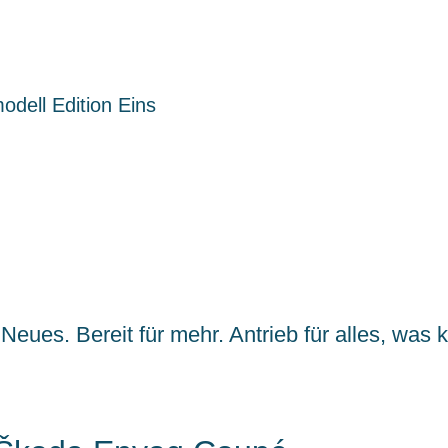
odell Edition Eins
r Neues. Bereit für mehr. Antrieb für alles, was