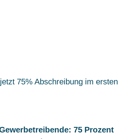
jetzt 75% Abschreibung im ersten
 Gewerbetreibende: 75 Prozent