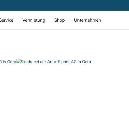
Service
Vermietung
Shop
Unternehmen