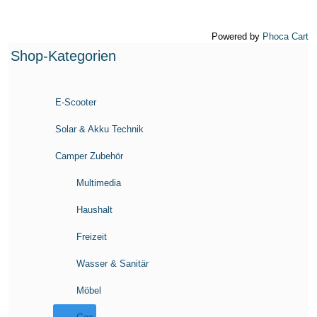
Powered by
Phoca Cart
Shop-Kategorien
E-Scooter
Solar & Akku Technik
Camper Zubehör
Multimedia
Haushalt
Freizeit
Wasser & Sanitär
Möbel