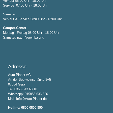
Verkauf 08:00 Uhr - 18:00 Uhr
Service 07:00 Uhr - 18:00 Uhr
Samstag
Verkauf & Service 08:00 Uhr - 13:00 Uhr
Camper-Center
Montag - Freitag 08:00 Uhr - 18:00 Uhr
Samstag nach Vereinbarung
Adresse
Auto-Planet AG
An der Beerweinschänke 3+5
07554 Gera
Tel. 0365 / 43 68 10
Whatsapp:
015888 636 626
Mail:
Info@Auto-Planet.de
Hotline: 0800 0800 990