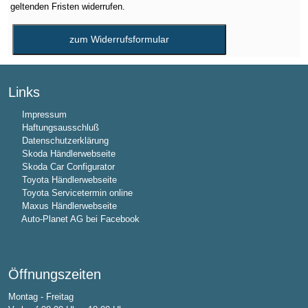
geltenden Fristen widerrufen.
Links
Impressum
Haftungsausschluß
Datenschutzerklärung
Skoda Händlerwebseite
Skoda Car Configurator
Toyota Händlerwebseite
Toyota Servicetermin online
Maxus Händlerwebseite
Auto-Planet AG bei Facebook
Öffnungszeiten
Montag - Freitag