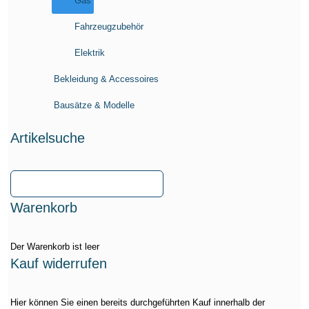
Gas
Fahrzeugzubehör
Elektrik
Bekleidung & Accessoires
Bausätze & Modelle
Artikelsuche
Warenkorb
Der Warenkorb ist leer
Kauf widerrufen
Hier können Sie einen bereits durchgeführten Kauf innerhalb der