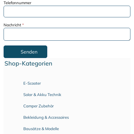
Telefonnummer
Nachricht
*
Senden
Shop-Kategorien
E-Scooter
Solar & Akku Technik
Camper Zubehör
Bekleidung & Accessoires
Bausätze & Modelle