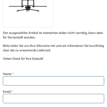
Der ausgewählte Artikel ist momentan leider nicht vorrätig, kann aber
für Sie bestellt werden.
Bitte teilen Sie uns Ihre Wünsche mit und wir informieren Sie kurzfristig
über die zu erwartende Lieferzeit.
Vielen Dank für Ihre Geduld!
Name
*
Email
*