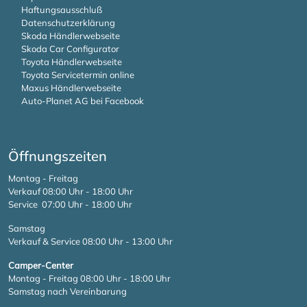
Haftungsausschluß
Datenschutzerklärung
Skoda Händlerwebseite
Skoda Car Configurator
Toyota Händlerwebseite
Toyota Servicetermin online
Maxus Händlerwebseite
Auto-Planet AG bei Facebook
Öffnungszeiten
Montag - Freitag
Verkauf 08:00 Uhr - 18:00 Uhr
Service 07:00 Uhr - 18:00 Uhr
Samstag
Verkauf & Service 08:00 Uhr - 13:00 Uhr
Camper-Center
Montag - Freitag 08:00 Uhr - 18:00 Uhr
Samstag nach Vereinbarung