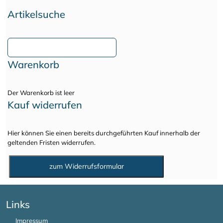
Artikelsuche
Warenkorb
Der Warenkorb ist leer
Kauf widerrufen
Hier können Sie einen bereits durchgeführten Kauf innerhalb der
geltenden Fristen widerrufen.
Links
Impressum