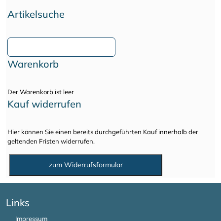
Artikelsuche
Warenkorb
Der Warenkorb ist leer
Kauf widerrufen
Hier können Sie einen bereits durchgeführten Kauf innerhalb der
geltenden Fristen widerrufen.
Links
Impressum