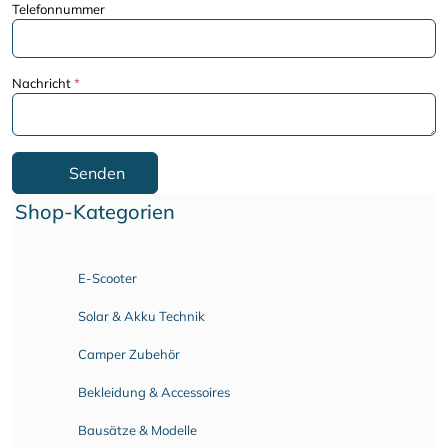
Telefonnummer
Nachricht
*
Senden
Shop-Kategorien
E-Scooter
Solar & Akku Technik
Camper Zubehör
Bekleidung & Accessoires
Bausätze & Modelle