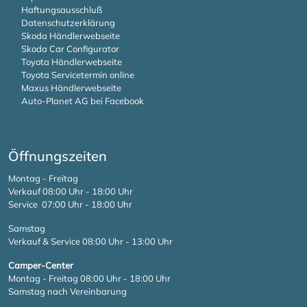
Haftungsausschluß
Datenschutzerklärung
Skoda Händlerwebseite
Skoda Car Configurator
Toyota Händlerwebseite
Toyota Servicetermin online
Maxus Händlerwebseite
Auto-Planet AG bei Facebook
Öffnungszeiten
Montag - Freitag
Verkauf 08:00 Uhr - 18:00 Uhr
Service 07:00 Uhr - 18:00 Uhr
Samstag
Verkauf & Service 08:00 Uhr - 13:00 Uhr
Camper-Center
Montag - Freitag 08:00 Uhr - 18:00 Uhr
Samstag nach Vereinbarung