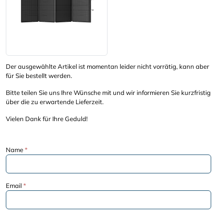
Der ausgewählte Artikel ist momentan leider nicht vorrätig, kann aber
für Sie bestellt werden.
Bitte teilen Sie uns Ihre Wünsche mit und wir informieren Sie kurzfristig
über die zu erwartende Lieferzeit.
Vielen Dank für Ihre Geduld!
Name
*
Email
*