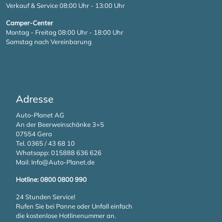
Verkauf & Service 08:00 Uhr - 13:00 Uhr
Camper-Center
Montag - Freitag 08:00 Uhr - 18:00 Uhr
Samstag nach Vereinbarung
Adresse
Auto-Planet AG
An der Beerweinschänke 3+5
07554 Gera
Tel. 0365 / 43 68 10
Whatsapp:
015888 636 626
Mail:
Info@Auto-Planet.de
Hotline: 0800 0800 990
24 Stunden Service!
Rufen Sie bei Panne oder Unfall einfach
die kostenlose Hotlinenummer an.