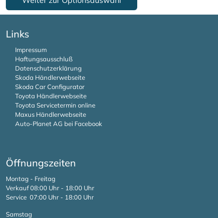
Links
Impressum
Haftungsausschluß
Datenschutzerklärung
Skoda Händlerwebseite
Skoda Car Configurator
Toyota Händlerwebseite
Toyota Servicetermin online
Maxus Händlerwebseite
Auto-Planet AG bei Facebook
Öffnungszeiten
Montag - Freitag
Verkauf 08:00 Uhr - 18:00 Uhr
Service 07:00 Uhr - 18:00 Uhr
Samstag