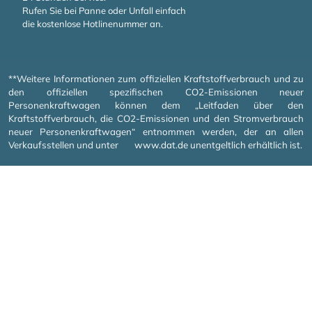
Rufen Sie bei Panne oder Unfall einfach
die kostenlose Hotlinenummer an.
**Weitere Informationen zum offiziellen Kraftstoffverbrauch und zu
den offiziellen spezifischen CO2-Emissionen neuer
Personenkraftwagen können dem „Leitfaden über den
Kraftstoffverbrauch, die CO2-Emissionen und den Stromverbrauch
neuer Personenkraftwagen“ entnommen werden, der an allen
Verkaufsstellen und unter
www.dat.de
unentgeltlich erhältlich ist.