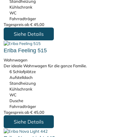
Standheizung
Kühlschrank
WC
Fahrradträger
Tagespreis ab
€
45,00
Siehe Details
Eriba Feeling 515
Wohnwagen
Der ideale Wohnwagen für die ganze Familie.
6 Schlafplätze
Aufstelldach
Standheizung
Kühlschrank
WC
Dusche
Fahrradträger
Tagespreis ab
€
45,00
Siehe Details