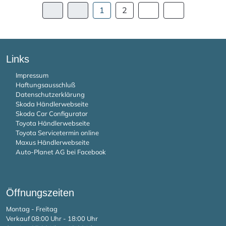
1
2
Links
Impressum
Haftungsausschluß
Datenschutzerklärung
Skoda Händlerwebseite
Skoda Car Configurator
Toyota Händlerwebseite
Toyota Servicetermin online
Maxus Händlerwebseite
Auto-Planet AG bei Facebook
Öffnungszeiten
Montag - Freitag
Verkauf 08:00 Uhr - 18:00 Uhr