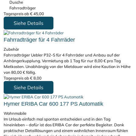
Dusche
Fahrradträger
Tagespreis ab
€
45,00
Siehe Details
Fahrradträger für 4 Fahrräder
Zubehör
Fahrradträger Uebler P32-S für 4 Fahrräder und Anbau auf der
Anhängerkupplung. Vermietung ab 1 Tag für nur 8,00 € pro Tag
Mietkosten. Unabhängig von der Mietdauer wird eine Kaution in Höhe
von 80,00 € fällig.
Tagespreis ab
€
8,00
Siehe Details
Hymer ERIBA Car 600 177 PS Automatik
Wohnmobile
Im Urlaub einfach mal spontan entscheiden und in den Tag
hineinleben – dafür ist das ERIBA Car der perfekte Begleiter. Dank
praktischer Detaillösungen und einem wohnlichen Innenraum fühlen