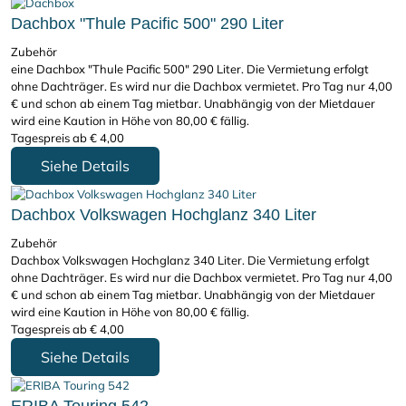
Dachbox "Thule Pacific 500" 290 Liter
Zubehör
eine Dachbox "Thule Pacific 500" 290 Liter. Die Vermietung erfolgt
ohne Dachträger. Es wird nur die Dachbox vermietet. Pro Tag nur 4,00
€ und schon ab einem Tag mietbar. Unabhängig von der Mietdauer
wird eine Kaution in Höhe von 80,00 € fällig.
Tagespreis ab
€
4,00
Siehe Details
Dachbox Volkswagen Hochglanz 340 Liter
Zubehör
Dachbox Volkswagen Hochglanz 340 Liter. Die Vermietung erfolgt
ohne Dachträger. Es wird nur die Dachbox vermietet. Pro Tag nur 4,00
€ und schon ab einem Tag mietbar. Unabhängig von der Mietdauer
wird eine Kaution in Höhe von 80,00 € fällig.
Tagespreis ab
€
4,00
Siehe Details