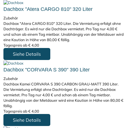
Dachbox "Atera CARGO 810" 320 Liter
Zubehör
Dachbox "Atera CARGO 810" 320 Liter. Die Vermietung erfolgt ohne
Dachträger. Es wird nur die Dachbox vermietet. Pro Tag nur 4,00 €
und schon ab einem Tag mietbar. Unabhängig von der Mietdauer wird
eine Kaution in Höhe von 80,00 € fällig.
Tagespreis ab
€
4,00
Siehe Details
Dachbox "CORVARA S 390" 390 Liter
Zubehör
Dachbox Kamei CORVARA S 390 CARBON GRAU-MATT 390 Liter.
Die Vermietung erfolgt ohne Dachträger. Es wird nur die Dachbox
vermietet. Pro Tag nur 4,00 € und schon ab einem Tag mietbar.
Unabhängig von der Mietdauer wird eine Kaution in Höhe von 80,00 €
fällig.
Tagespreis ab
€
4,00
Siehe Details