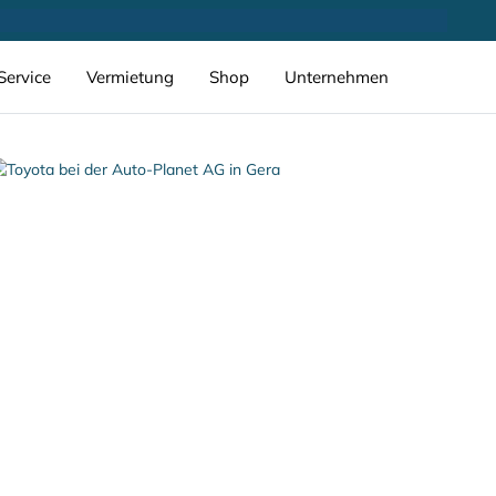
Service
Vermietung
Shop
Unternehmen