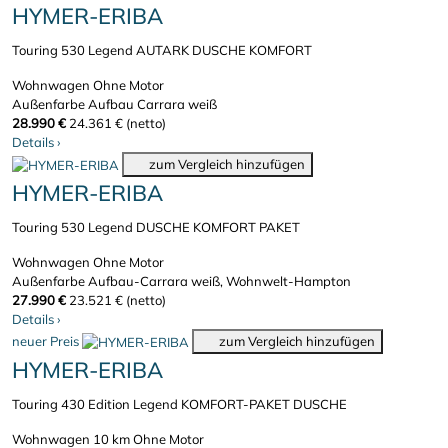
HYMER-ERIBA
Touring 530 Legend AUTARK DUSCHE KOMFORT
Wohnwagen
Ohne Motor
Außenfarbe Aufbau Carrara weiß
28.990 €
24.361 € (netto)
Details
›
zum Vergleich hinzufügen
HYMER-ERIBA
Touring 530 Legend DUSCHE KOMFORT PAKET
Wohnwagen
Ohne Motor
Außenfarbe Aufbau-Carrara weiß, Wohnwelt-Hampton
27.990 €
23.521 € (netto)
Details
›
neuer Preis
zum Vergleich hinzufügen
HYMER-ERIBA
Touring 430 Edition Legend KOMFORT-PAKET DUSCHE
Wohnwagen
10 km
Ohne Motor