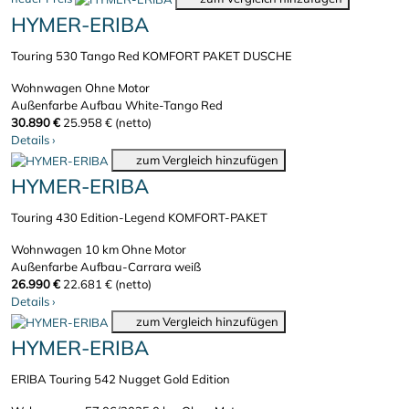
HYMER-ERIBA
Touring 530 Tango Red KOMFORT PAKET DUSCHE
Wohnwagen
Ohne Motor
Außenfarbe Aufbau White-Tango Red
30.890 €
25.958 € (netto)
Details
›
zum Vergleich hinzufügen
HYMER-ERIBA
Touring 430 Edition-Legend KOMFORT-PAKET
Wohnwagen
10 km
Ohne Motor
Außenfarbe Aufbau-Carrara weiß
26.990 €
22.681 € (netto)
Details
›
zum Vergleich hinzufügen
HYMER-ERIBA
ERIBA Touring 542 Nugget Gold Edition