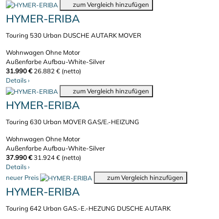
zum Vergleich hinzufügen
HYMER-ERIBA
Touring 530 Urban DUSCHE AUTARK MOVER
Wohnwagen
Ohne Motor
Außenfarbe Aufbau-White-Silver
31.990 €
26.882 € (netto)
Details
›
zum Vergleich hinzufügen
HYMER-ERIBA
Touring 630 Urban MOVER GAS/E.-HEIZUNG
Wohnwagen
Ohne Motor
Außenfarbe Aufbau-White-Silver
37.990 €
31.924 € (netto)
Details
›
neuer Preis
zum Vergleich hinzufügen
HYMER-ERIBA
Touring 642 Urban GAS.-E.-HEZUNG DUSCHE AUTARK