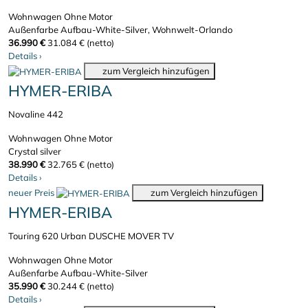
Wohnwagen
Ohne Motor
Außenfarbe Aufbau-White-Silver, Wohnwelt-Orlando
36.990 €
31.084 € (netto)
Details
›
zum Vergleich hinzufügen
HYMER-ERIBA
Novaline 442
Wohnwagen
Ohne Motor
Crystal silver
38.990 €
32.765 € (netto)
Details
›
neuer Preis
zum Vergleich hinzufügen
HYMER-ERIBA
Touring 620 Urban DUSCHE MOVER TV
Wohnwagen
Ohne Motor
Außenfarbe Aufbau-White-Silver
35.990 €
30.244 € (netto)
Details
›