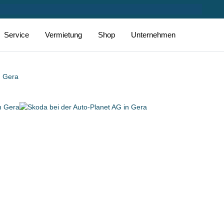
Service
Vermietung
Shop
Unternehmen