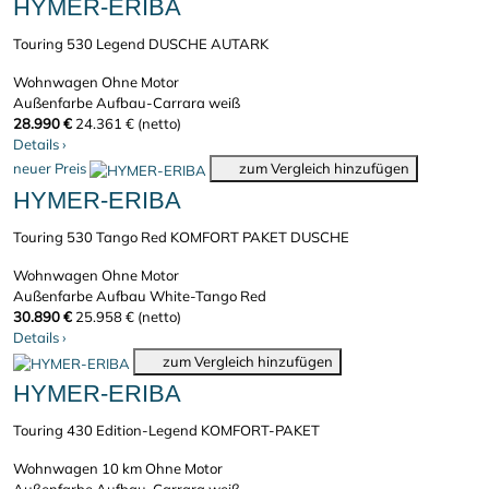
HYMER-ERIBA
Touring 530 Legend DUSCHE AUTARK
Wohnwagen
Ohne Motor
Außenfarbe Aufbau-Carrara weiß
28.990 €
24.361 € (netto)
Details
›
neuer Preis
zum Vergleich hinzufügen
HYMER-ERIBA
Touring 530 Tango Red KOMFORT PAKET DUSCHE
Wohnwagen
Ohne Motor
Außenfarbe Aufbau White-Tango Red
30.890 €
25.958 € (netto)
Details
›
zum Vergleich hinzufügen
HYMER-ERIBA
Touring 430 Edition-Legend KOMFORT-PAKET
Wohnwagen
10 km
Ohne Motor