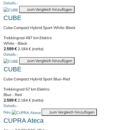
Details
›
zum Vergleich hinzufügen
CUBE
Cube Compact Hybrid Sport White-Black
Trekkingrad
497 km
Elektro
White - Black
2.599 €
2.184 € (netto)
Details
›
zum Vergleich hinzufügen
CUBE
Cube Compact Hybrid Sport Blue-Red
Trekkingrad
57 km
Elektro
Blue - Red
2.599 €
2.184 € (netto)
Details
›
Neu
zum Vergleich hinzufügen
CUPRA Ateca