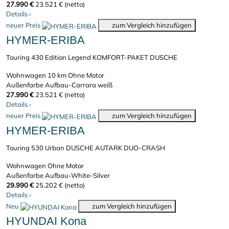
27.990 €
23.521 € (netto)
Details
›
neuer Preis
zum Vergleich hinzufügen
HYMER-ERIBA
Touring 430 Edition Legend KOMFORT-PAKET DUSCHE
Wohnwagen
10 km
Ohne Motor
Außenfarbe Aufbau-Carrara weiß
27.990 €
23.521 € (netto)
Details
›
neuer Preis
zum Vergleich hinzufügen
HYMER-ERIBA
Touring 530 Urban DUSCHE AUTARK DUO-CRASH
Wohnwagen
Ohne Motor
Außenfarbe Aufbau-White-Silver
29.990 €
25.202 € (netto)
Details
›
Neu
zum Vergleich hinzufügen
HYUNDAI Kona