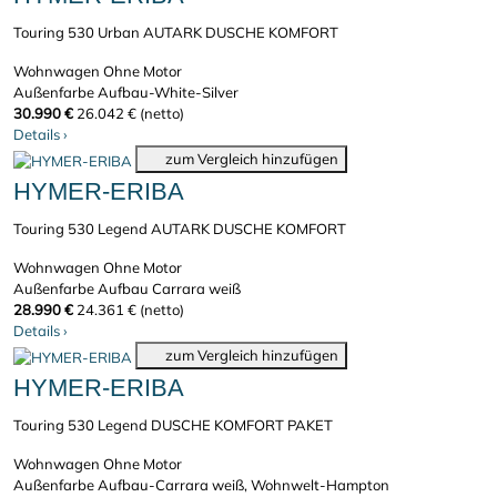
Touring 530 Urban AUTARK DUSCHE KOMFORT
Wohnwagen
Ohne Motor
Außenfarbe Aufbau-White-Silver
30.990 €
26.042 € (netto)
Details
›
zum Vergleich hinzufügen
HYMER-ERIBA
Touring 530 Legend AUTARK DUSCHE KOMFORT
Wohnwagen
Ohne Motor
Außenfarbe Aufbau Carrara weiß
28.990 €
24.361 € (netto)
Details
›
zum Vergleich hinzufügen
HYMER-ERIBA
Touring 530 Legend DUSCHE KOMFORT PAKET
Wohnwagen
Ohne Motor
Außenfarbe Aufbau-Carrara weiß, Wohnwelt-Hampton