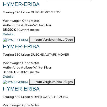
HYMER-ERIBA
Touring 620 Urban DUSCHE MOVER TV
Wohnwagen
Ohne Motor
Außenfarbe Aufbau-White-Silver
35.990 €
30.244 € (netto)
Details
›
zum Vergleich hinzufügen
HYMER-ERIBA
Touring 530 Urban DUSCHE AUTARK MOVER
Wohnwagen
Ohne Motor
Außenfarbe Aufbau-White-Silver
31.990 €
26.882 € (netto)
Details
›
zum Vergleich hinzufügen
HYMER-ERIBA
Touring 630 Urban MOVER GAS/E.-HEIZUNG
Wohnwagen
Ohne Motor