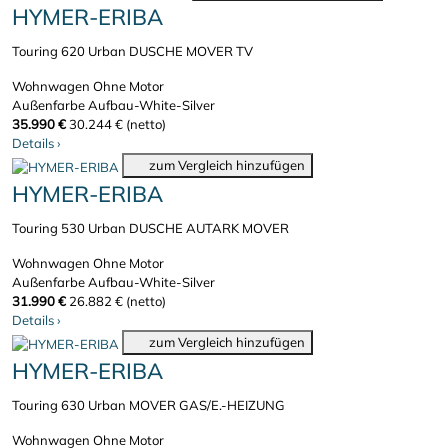
HYMER-ERIBA
Touring 620 Urban DUSCHE MOVER TV
Wohnwagen
Ohne Motor
Außenfarbe Aufbau-White-Silver
35.990 €
30.244 € (netto)
Details
›
zum Vergleich hinzufügen
HYMER-ERIBA
Touring 530 Urban DUSCHE AUTARK MOVER
Wohnwagen
Ohne Motor
Außenfarbe Aufbau-White-Silver
31.990 €
26.882 € (netto)
Details
›
zum Vergleich hinzufügen
HYMER-ERIBA
Touring 630 Urban MOVER GAS/E.-HEIZUNG
Wohnwagen
Ohne Motor