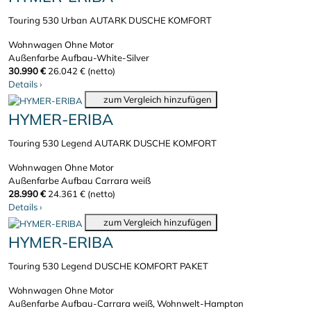
Touring 530 Urban AUTARK DUSCHE KOMFORT
Wohnwagen
Ohne Motor
Außenfarbe Aufbau-White-Silver
30.990 €
26.042 € (netto)
Details
›
zum Vergleich hinzufügen
HYMER-ERIBA
Touring 530 Legend AUTARK DUSCHE KOMFORT
Wohnwagen
Ohne Motor
Außenfarbe Aufbau Carrara weiß
28.990 €
24.361 € (netto)
Details
›
zum Vergleich hinzufügen
HYMER-ERIBA
Touring 530 Legend DUSCHE KOMFORT PAKET
Wohnwagen
Ohne Motor
Außenfarbe Aufbau-Carrara weiß, Wohnwelt-Hampton