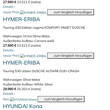
27.990 €
23.521 € (netto)
Details
›
neuer Preis
zum Vergleich hinzufügen
HYMER-ERIBA
Touring 430 Edition Legend KOMFORT-PAKET DUSCHE
Wohnwagen
10 km
Ohne Motor
Außenfarbe Aufbau-Carrara weiß
27.990 €
23.521 € (netto)
Details
›
neuer Preis
zum Vergleich hinzufügen
HYMER-ERIBA
Touring 530 Urban DUSCHE AUTARK DUO-CRASH
Wohnwagen
Ohne Motor
Außenfarbe Aufbau-White-Silver
29.990 €
25.202 € (netto)
Details
›
Neu
zum Vergleich hinzufügen
HYUNDAI Kona