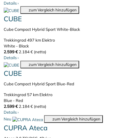
Details
›
zum Vergleich hinzufügen
CUBE
Cube Compact Hybrid Sport White-Black
Trekkingrad
497 km
Elektro
White - Black
2.599 €
2.184 € (netto)
Details
›
zum Vergleich hinzufügen
CUBE
Cube Compact Hybrid Sport Blue-Red
Trekkingrad
57 km
Elektro
Blue - Red
2.599 €
2.184 € (netto)
Details
›
Neu
zum Vergleich hinzufügen
CUPRA Ateca