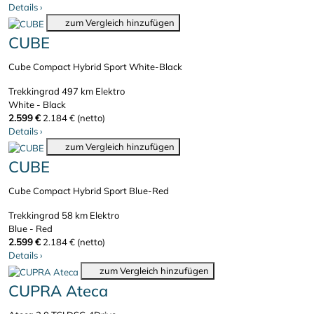
Details
›
zum Vergleich hinzufügen
CUBE
Cube Compact Hybrid Sport White-Black
Trekkingrad
497 km
Elektro
White - Black
2.599 €
2.184 € (netto)
Details
›
zum Vergleich hinzufügen
CUBE
Cube Compact Hybrid Sport Blue-Red
Trekkingrad
58 km
Elektro
Blue - Red
2.599 €
2.184 € (netto)
Details
›
zum Vergleich hinzufügen
CUPRA Ateca