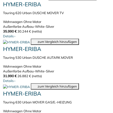
HYMER-ERIBA
Touring 620 Urban DUSCHE MOVER TV
Wohnwagen
Ohne Motor
Außenfarbe Aufbau-White-Silver
35.990 €
30.244 € (netto)
Details
›
zum Vergleich hinzufügen
HYMER-ERIBA
Touring 530 Urban DUSCHE AUTARK MOVER
Wohnwagen
Ohne Motor
Außenfarbe Aufbau-White-Silver
31.990 €
26.882 € (netto)
Details
›
zum Vergleich hinzufügen
HYMER-ERIBA
Touring 630 Urban MOVER GAS/E.-HEIZUNG
Wohnwagen
Ohne Motor