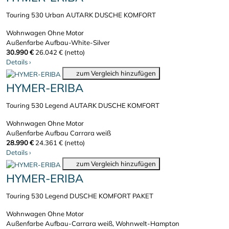
Touring 530 Urban AUTARK DUSCHE KOMFORT
Wohnwagen
Ohne Motor
Außenfarbe Aufbau-White-Silver
30.990 €
26.042 € (netto)
Details
›
zum Vergleich hinzufügen
HYMER-ERIBA
Touring 530 Legend AUTARK DUSCHE KOMFORT
Wohnwagen
Ohne Motor
Außenfarbe Aufbau Carrara weiß
28.990 €
24.361 € (netto)
Details
›
zum Vergleich hinzufügen
HYMER-ERIBA
Touring 530 Legend DUSCHE KOMFORT PAKET
Wohnwagen
Ohne Motor
Außenfarbe Aufbau-Carrara weiß, Wohnwelt-Hampton