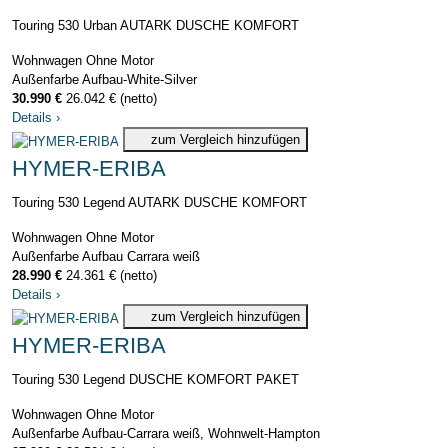
Touring 530 Urban AUTARK DUSCHE KOMFORT
Wohnwagen
Ohne Motor
Außenfarbe Aufbau-White-Silver
30.990 €
26.042 € (netto)
Details
›
zum Vergleich hinzufügen
HYMER-ERIBA
Touring 530 Legend AUTARK DUSCHE KOMFORT
Wohnwagen
Ohne Motor
Außenfarbe Aufbau Carrara weiß
28.990 €
24.361 € (netto)
Details
›
zum Vergleich hinzufügen
HYMER-ERIBA
Touring 530 Legend DUSCHE KOMFORT PAKET
Wohnwagen
Ohne Motor
Außenfarbe Aufbau-Carrara weiß, Wohnwelt-Hampton