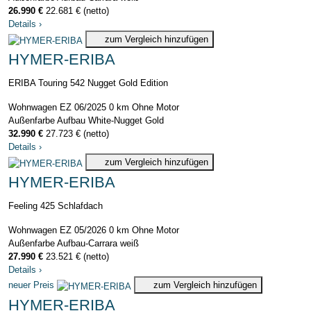
26.990 €
22.681 € (netto)
Details
›
zum Vergleich hinzufügen
HYMER-ERIBA
ERIBA Touring 542 Nugget Gold Edition
Wohnwagen
EZ 06/2025
0 km
Ohne Motor
Außenfarbe Aufbau White-Nugget Gold
32.990 €
27.723 € (netto)
Details
›
zum Vergleich hinzufügen
HYMER-ERIBA
Feeling 425 Schlafdach
Wohnwagen
EZ 05/2026
0 km
Ohne Motor
Außenfarbe Aufbau-Carrara weiß
27.990 €
23.521 € (netto)
Details
›
neuer Preis
zum Vergleich hinzufügen
HYMER-ERIBA