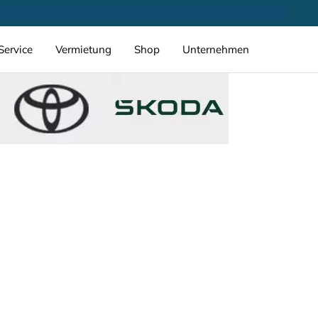
Service
Vermietung
Shop
Unternehmen