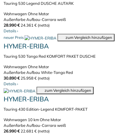
Touring 530 Legend DUSCHE AUTARK
Wohnwagen
Ohne Motor
Außenfarbe Aufbau-Carrara weiß
28.990 €
24.361 € (netto)
Details
›
neuer Preis
zum Vergleich hinzufügen
HYMER-ERIBA
Touring 530 Tango Red KOMFORT PAKET DUSCHE
Wohnwagen
Ohne Motor
Außenfarbe Aufbau White-Tango Red
30.890 €
25.958 € (netto)
Details
›
zum Vergleich hinzufügen
HYMER-ERIBA
Touring 430 Edition-Legend KOMFORT-PAKET
Wohnwagen
10 km
Ohne Motor
Außenfarbe Aufbau-Carrara weiß
26.990 €
22.681 € (netto)