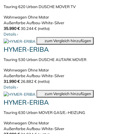
Touring 620 Urban DUSCHE MOVER TV
Wohnwagen
Ohne Motor
Außenfarbe Aufbau-White-Silver
35.990 €
30.244 € (netto)
Details
›
zum Vergleich hinzufügen
HYMER-ERIBA
Touring 530 Urban DUSCHE AUTARK MOVER
Wohnwagen
Ohne Motor
Außenfarbe Aufbau-White-Silver
31.990 €
26.882 € (netto)
Details
›
zum Vergleich hinzufügen
HYMER-ERIBA
Touring 630 Urban MOVER GAS/E.-HEIZUNG
Wohnwagen
Ohne Motor
Außenfarbe Aufbau-White-Silver