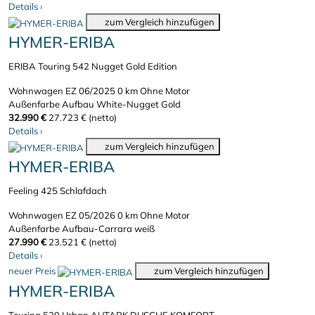
Details
›
zum Vergleich hinzufügen
HYMER-ERIBA
ERIBA Touring 542 Nugget Gold Edition
Wohnwagen
EZ 06/2025
0 km
Ohne Motor
Außenfarbe Aufbau White-Nugget Gold
32.990 €
27.723 € (netto)
Details
›
zum Vergleich hinzufügen
HYMER-ERIBA
Feeling 425 Schlafdach
Wohnwagen
EZ 05/2026
0 km
Ohne Motor
Außenfarbe Aufbau-Carrara weiß
27.990 €
23.521 € (netto)
Details
›
neuer Preis
zum Vergleich hinzufügen
HYMER-ERIBA