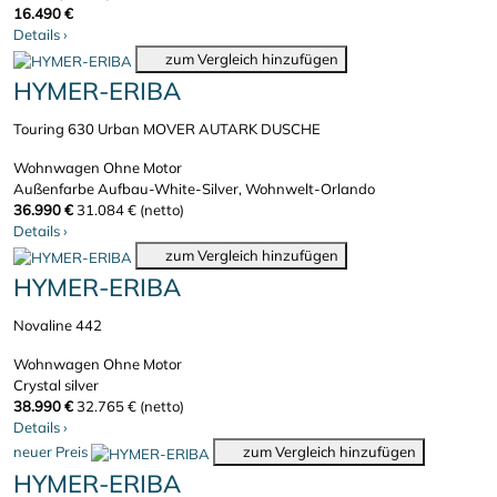
16.490 €
Details
›
zum Vergleich hinzufügen
HYMER-ERIBA
Touring 630 Urban MOVER AUTARK DUSCHE
Wohnwagen
Ohne Motor
Außenfarbe Aufbau-White-Silver, Wohnwelt-Orlando
36.990 €
31.084 € (netto)
Details
›
zum Vergleich hinzufügen
HYMER-ERIBA
Novaline 442
Wohnwagen
Ohne Motor
Crystal silver
38.990 €
32.765 € (netto)
Details
›
neuer Preis
zum Vergleich hinzufügen
HYMER-ERIBA