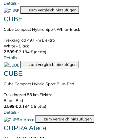
Details
›
zum Vergleich hinzufügen
CUBE
Cube Compact Hybrid Sport White-Black
Trekkingrad
497 km
Elektro
White - Black
2.599 €
2.184 € (netto)
Details
›
zum Vergleich hinzufügen
CUBE
Cube Compact Hybrid Sport Blue-Red
Trekkingrad
58 km
Elektro
Blue - Red
2.599 €
2.184 € (netto)
Details
›
zum Vergleich hinzufügen
CUPRA Ateca