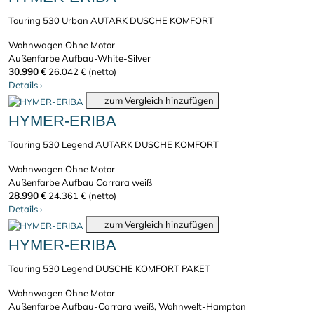
Touring 530 Urban AUTARK DUSCHE KOMFORT
Wohnwagen
Ohne Motor
Außenfarbe Aufbau-White-Silver
30.990 €
26.042 € (netto)
Details
›
zum Vergleich hinzufügen
HYMER-ERIBA
Touring 530 Legend AUTARK DUSCHE KOMFORT
Wohnwagen
Ohne Motor
Außenfarbe Aufbau Carrara weiß
28.990 €
24.361 € (netto)
Details
›
zum Vergleich hinzufügen
HYMER-ERIBA
Touring 530 Legend DUSCHE KOMFORT PAKET
Wohnwagen
Ohne Motor
Außenfarbe Aufbau-Carrara weiß, Wohnwelt-Hampton