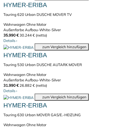
HYMER-ERIBA
Touring 620 Urban DUSCHE MOVER TV
Wohnwagen
Ohne Motor
Außenfarbe Aufbau-White-Silver
35.990 €
30.244 € (netto)
Details
›
zum Vergleich hinzufügen
HYMER-ERIBA
Touring 530 Urban DUSCHE AUTARK MOVER
Wohnwagen
Ohne Motor
Außenfarbe Aufbau-White-Silver
31.990 €
26.882 € (netto)
Details
›
zum Vergleich hinzufügen
HYMER-ERIBA
Touring 630 Urban MOVER GAS/E.-HEIZUNG
Wohnwagen
Ohne Motor