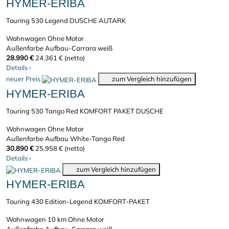
HYMER-ERIBA
Touring 530 Legend DUSCHE AUTARK
Wohnwagen
Ohne Motor
Außenfarbe Aufbau-Carrara weiß
28.990 €
24.361 € (netto)
Details
›
neuer Preis
zum Vergleich hinzufügen
HYMER-ERIBA
Touring 530 Tango Red KOMFORT PAKET DUSCHE
Wohnwagen
Ohne Motor
Außenfarbe Aufbau White-Tango Red
30.890 €
25.958 € (netto)
Details
›
zum Vergleich hinzufügen
HYMER-ERIBA
Touring 430 Edition-Legend KOMFORT-PAKET
Wohnwagen
10 km
Ohne Motor